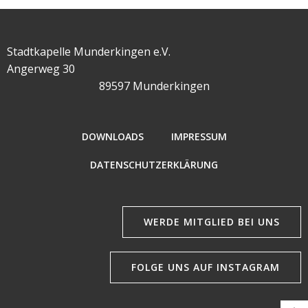
Stadtkapelle Munderkingen e.V.
Angerweg 30
89597 Munderkingen
DOWNLOADS
IMPRESSUM
DATENSCHUTZERKLÄRUNG
WERDE MITGLIED BEI UNS
FOLGE UNS AUF INSTAGRAM