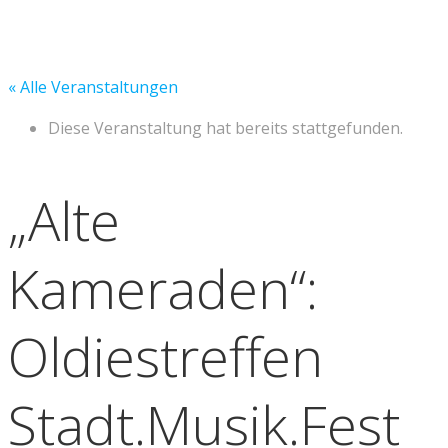
« Alle Veranstaltungen
Diese Veranstaltung hat bereits stattgefunden.
„Alte
Kameraden“:
Oldiestreffen
Stadt.Musik.Fest