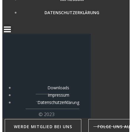
DATENSCHUTZERKLÄRUNG
Downloads
Impressum
Datenschutzerklärung
© 2023
WERDE MITGLIED BEI UNS
FOLGE UNS AU