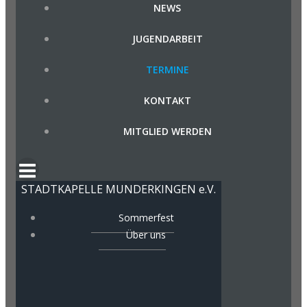
NEWS
JUGENDARBEIT
TERMINE
KONTAKT
MITGLIED WERDEN
STADTKAPELLE MUNDERKINGEN e.V.
Sommerfest
Über uns