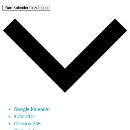
Zum Kalender hinzufügen
Google Kalender
iCalendar
Outlook 365