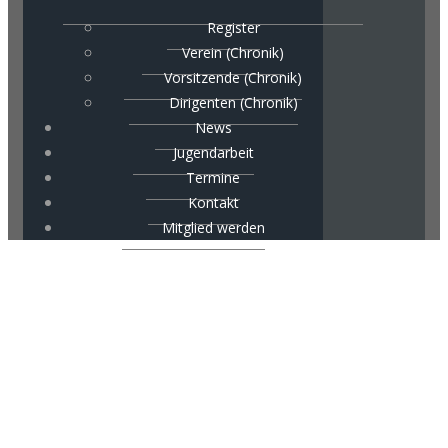
Register
Verein (Chronik)
Vorsitzende (Chronik)
Dirigenten (Chronik)
News
Jugendarbeit
Termine
Kontakt
Mitglied werden