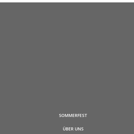
SOMMERFEST
ÜBER UNS