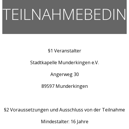
TEILNAHMEBEDI
§1 Veranstalter
Stadtkapelle Munderkingen e.V.
Angerweg 30
89597 Munderkingen
§2 Voraussetzungen und Ausschluss von der Teilnahme
Mindestalter: 16 Jahre