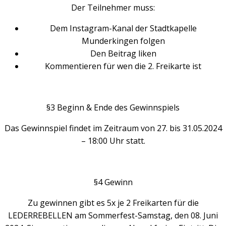
Der Teilnehmer muss:
Dem Instagram-Kanal der Stadtkapelle
Munderkingen folgen
Den Beitrag liken
Kommentieren für wen die 2. Freikarte ist
§3 Beginn & Ende des Gewinnspiels
Das Gewinnspiel findet im Zeitraum von 27. bis 31.05.2024
– 18:00 Uhr statt.
§4 Gewinn
Zu gewinnen gibt es 5x je 2 Freikarten für die
LEDERREBELLEN am Sommerfest-Samstag, den 08. Juni