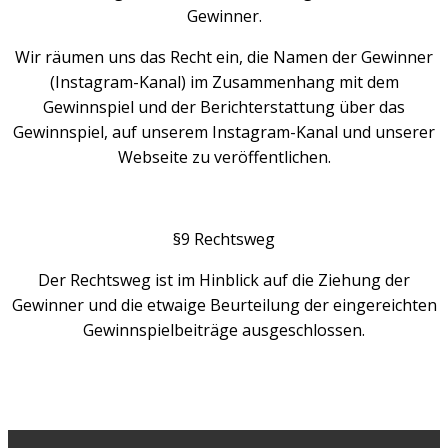
Gewinner.
Wir räumen uns das Recht ein, die Namen der Gewinner
(Instagram-Kanal) im Zusammenhang mit dem
Gewinnspiel und der Berichterstattung über das
Gewinnspiel, auf unserem Instagram-Kanal und unserer
Webseite zu veröffentlichen.
§9 Rechtsweg
Der Rechtsweg ist im Hinblick auf die Ziehung der
Gewinner und die etwaige Beurteilung der eingereichten
Gewinnspielbeiträge ausgeschlossen.