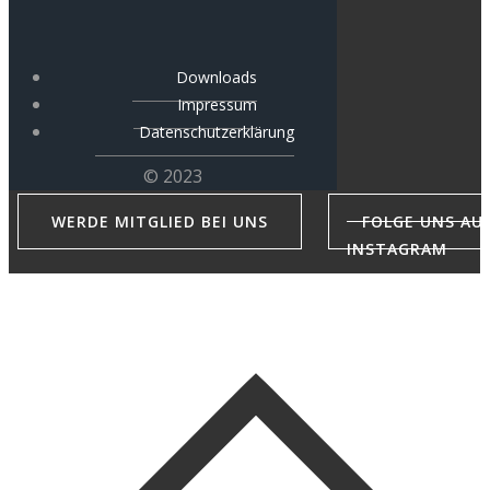
Downloads
Impressum
Datenschutzerklärung
© 2023
WERDE MITGLIED BEI UNS
FOLGE UNS AU
INSTAGRAM