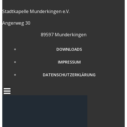
Stadtkapelle Munderkingen e.V.
Angerweg 30
89597 Munderkingen
DOWNLOADS
IMPRESSUM
DATENSCHUTZERKLÄRUNG