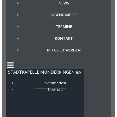
NEWS
JUGENDARBEIT
TERMINE
KONTAKT
MITGLIED WERDEN
STADTKAPELLE MUNDERKINGEN e.V.
Sommerfest
Über uns