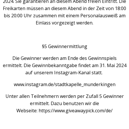
2024. Sie garantieren an diesem Abend freien Eintritt. Die
Freikarten müssen an diesem Abend in der Zeit von 18:00
bis 20:00 Uhr zusammen mit einem Personalausweiß am
Einlass vorgezeigt werden.
§5 Gewinnermittlung
Die Gewinner werden am Ende des Gewinnspiels
ermittelt. Die Gewinnbekanntgabe findet am 31. Mai 2024
auf unserem Instagram-Kanal statt.
www.instagram.de/stadtkapelle_munderkingen
Unter allen Teilnehmern werden per Zufall 5 Gewinner
ermittelt. Dazu benutzen wir die
Webseite: https://www.giveawaypick.com/de/