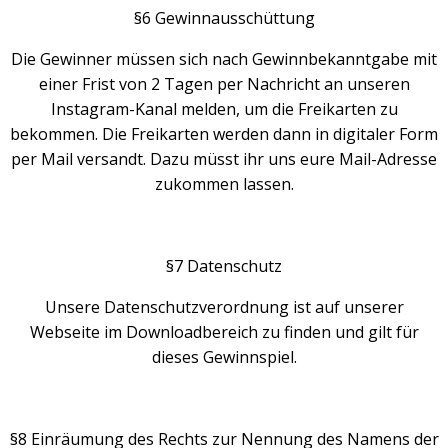
§6 Gewinnausschüttung
Die Gewinner müssen sich nach Gewinnbekanntgabe mit
einer Frist von 2 Tagen per Nachricht an unseren
Instagram-Kanal melden, um die Freikarten zu
bekommen. Die Freikarten werden dann in digitaler Form
per Mail versandt. Dazu müsst ihr uns eure Mail-Adresse
zukommen lassen.
§7 Datenschutz
Unsere Datenschutzverordnung ist auf unserer
Webseite im Downloadbereich zu finden und gilt für
dieses Gewinnspiel.
§8 Einräumung des Rechts zur Nennung des Namens der