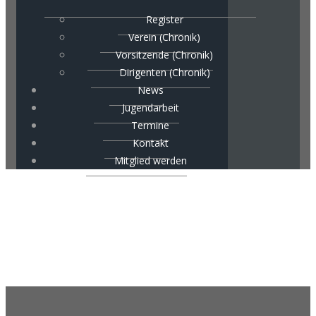
Register
Verein (Chronik)
Vorsitzende (Chronik)
Dirigenten (Chronik)
News
Jugendarbeit
Termine
Kontakt
Mitglied werden