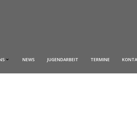
NS
NEWS
JUGENDARBEIT
TERMINE
KONT