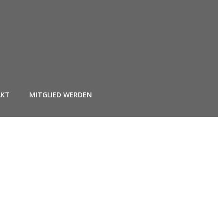
AKT
MITGLIED WERDEN